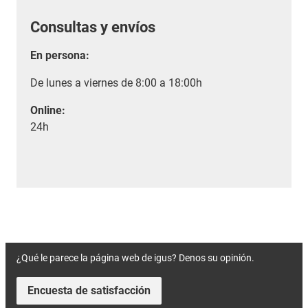
Consultas y envíos
En persona:
De lunes a viernes de 8:00 a 18:00h
Online:
24h
¿Qué le parece la página web de igus? Denos su opinión.
Encuesta de satisfacción