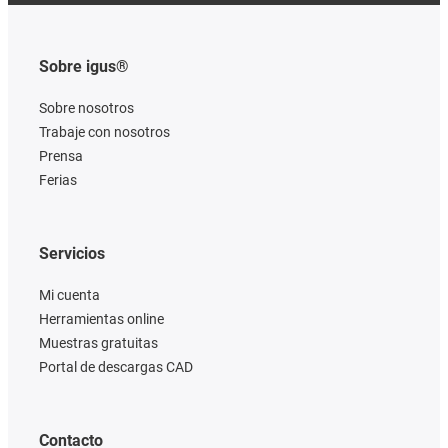
Sobre igus®
Sobre nosotros
Trabaje con nosotros
Prensa
Ferias
Servicios
Mi cuenta
Herramientas online
Muestras gratuitas
Portal de descargas CAD
Contacto