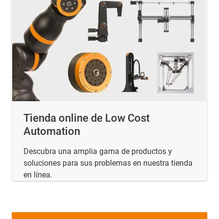
Tienda online de Low Cost
Automation
Descubra una amplia gama de productos y
soluciones para sus problemas en nuestra tienda
en línea.