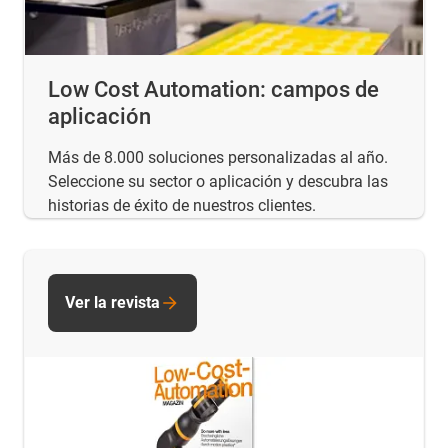
Low Cost Automation: campos de
aplicación
Más de 8.000 soluciones personalizadas al año.
Seleccione su sector o aplicación y descubra las
historias de éxito de nuestros clientes.
Ver la revista