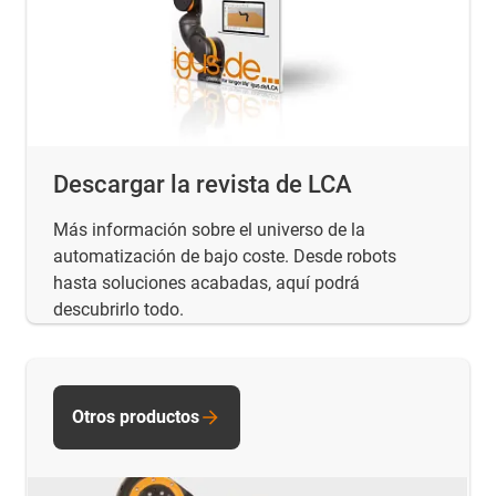
Descargar la revista de LCA
Más información sobre el universo de la
automatización de bajo coste. Desde robots
hasta soluciones acabadas, aquí podrá
descubrirlo todo.
Otros productos