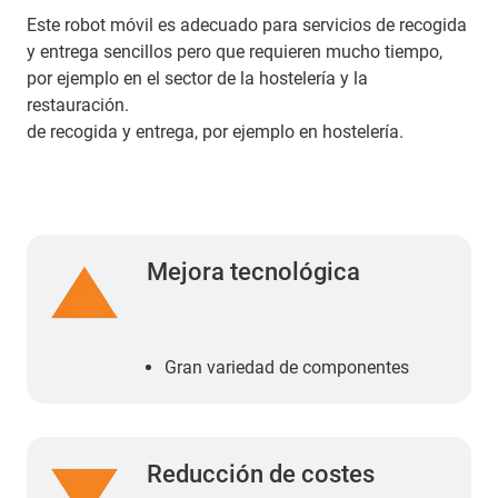
Este robot móvil es adecuado para servicios de recogida
y entrega sencillos pero que requieren mucho tiempo,
por ejemplo en el sector de la hostelería y la
restauración.
de recogida y entrega, por ejemplo en hostelería.
Mejora tecnológica
Gran variedad de componentes
Reducción de costes