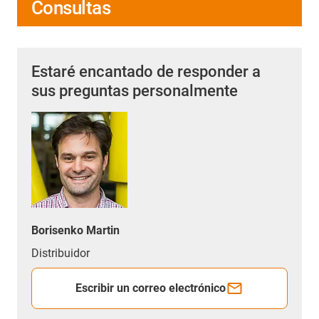
Consultas
Estaré encantado de responder a
sus preguntas personalmente
Borisenko Martin
Distribuidor
Escribir un correo electrónico