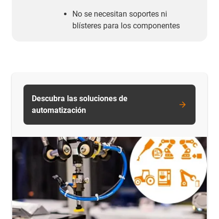
No se necesitan soportes ni
blísteres para los componentes
Descubra las soluciones de
automatización