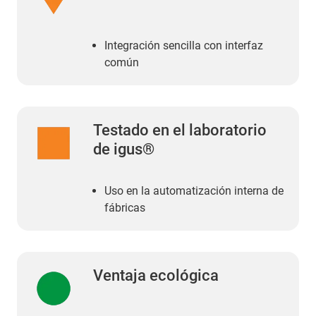
Integración sencilla con interfaz
común
Testado en el laboratorio
de igus®
Uso en la automatización interna de
fábricas
Ventaja ecológica