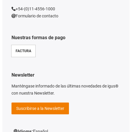
+54-(0)11-4556-1000
Formulario de contacto
Nuestras formas de pago
FACTURA
Newsletter
Manténgase informado de las últimas novedades de igus®
con nuestra Newsletter.
Suscribirse a la Newsletter
Idioma:
Español