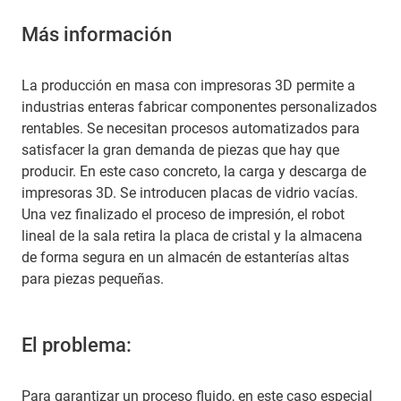
Más información
La producción en masa con impresoras 3D permite a
industrias enteras fabricar componentes personalizados
rentables. Se necesitan procesos automatizados para
satisfacer la gran demanda de piezas que hay que
producir. En este caso concreto, la carga y descarga de
impresoras 3D. Se introducen placas de vidrio vacías.
Una vez finalizado el proceso de impresión, el robot
lineal de la sala retira la placa de cristal y la almacena
de forma segura en un almacén de estanterías altas
para piezas pequeñas.
El problema:
Para garantizar un proceso fluido, en este caso especial