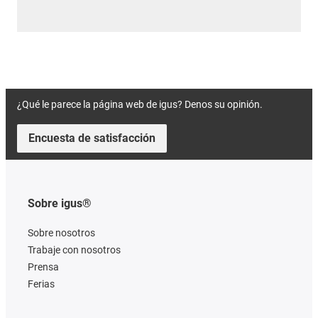
¿Qué le parece la página web de igus? Denos su opinión.
Encuesta de satisfacción
Sobre igus®
Sobre nosotros
Trabaje con nosotros
Prensa
Ferias