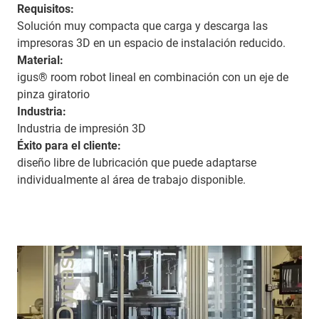
Requisitos:
Solución muy compacta que carga y descarga las
impresoras 3D en un espacio de instalación reducido.
Material:
igus® room robot lineal en combinación con un eje de
pinza giratorio
Industria:
Industria de impresión 3D
Éxito para el cliente:
diseño libre de lubricación que puede adaptarse
individualmente al área de trabajo disponible.