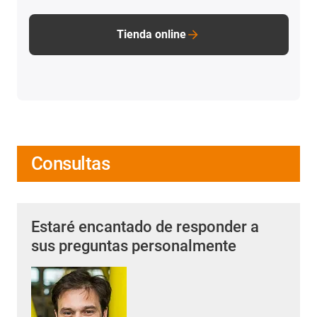
Tienda online
Consultas
Estaré encantado de responder a
sus preguntas personalmente