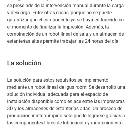
se prescinde de la intervención manual durante la carga
y descarga. Entre otras cosas, porque no se puede
garantizar que el componente ya se haya endurecido en
el momento de finalizar la impresión. Además, la
combinación de un robot lineal de sala y un almacén de
estanterías altas permite trabajar las 24 horas del día.
La solución
La solución para estos requisitos se implementó
mediante un robot lineal de igus room. Se desarrolló una
solución individual adecuada para el espacio de
instalación disponible como enlace entre las impresoras
3D y los almacenes de estanterías altas. Un proceso de
producción ininterrumpido sólo puede lograrse gracias a
los componentes libres de lubricación y mantenimiento.