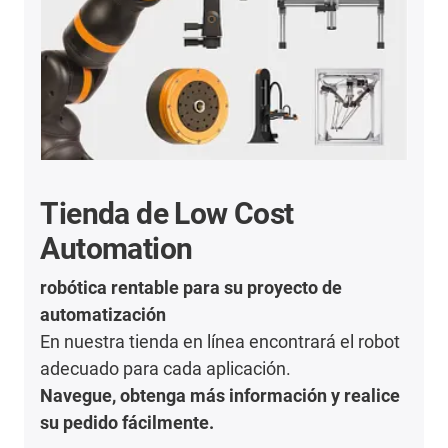
Tienda de Low Cost
Automation
robótica rentable para su proyecto de
automatización
En nuestra tienda en línea encontrará el robot
adecuado para cada aplicación.
Navegue, obtenga más información y realice
su pedido fácilmente.