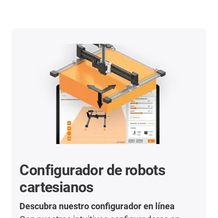
Configurador de robots
cartesianos
Descubra nuestro configurador en línea