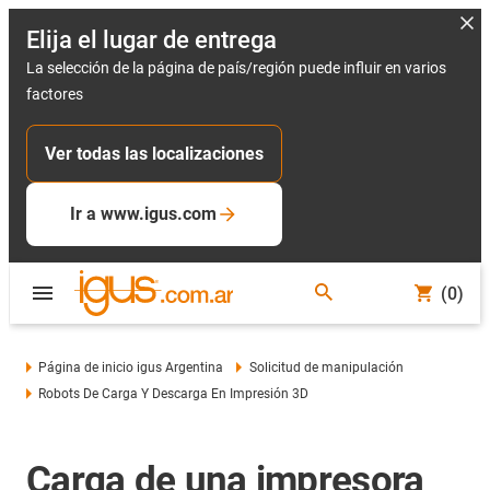
Elija el lugar de entrega
La selección de la página de país/región puede influir en varios
factores
Ver todas las localizaciones
Ir a www.igus.com
(0)
Página de inicio igus Argentina
Solicitud de manipulación
Robots De Carga Y Descarga En Impresión 3D
Carga de una impresora