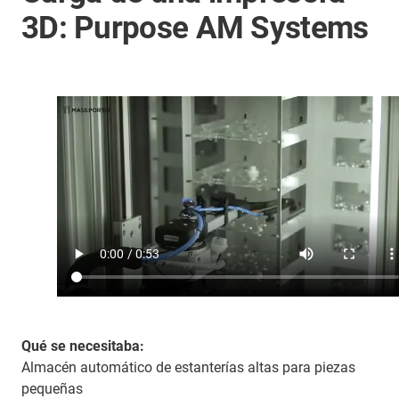
3D: Purpose AM Systems
Qué se necesitaba:
Almacén automático de estanterías altas para piezas
pequeñas