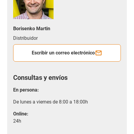
Borisenko Martin
Distribuidor
Escribir un correo electrónico
Consultas y envíos
En persona:
De lunes a viernes de 8:00 a 18:00h
Online:
24h