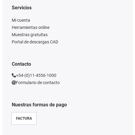
Servicios
Mi cuenta
Herramientas online
Muestras gratuitas
Portal de descargas CAD
Contacto
+54-(0)11-4556-1000
Formulario de contacto
Nuestras formas de pago
FACTURA