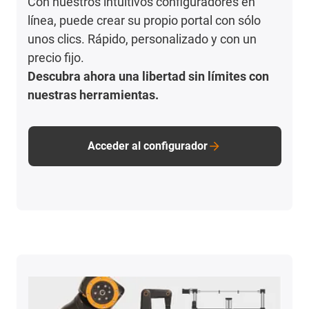
Con nuestros intuitivos configuradores en
línea, puede crear su propio portal con sólo
unos clics. Rápido, personalizado y con un
precio fijo.
Descubra ahora una libertad sin límites con
nuestras herramientas.
Acceder al configurador