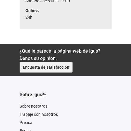
Sábados de 8:00 a 12:00
Online:
24h
¿Qué le parece la página web de igus?
Denos su opinión.
Encuesta de satisfacción
Sobre igus®
Sobre nosotros
Trabaje con nosotros
Prensa
Ferias