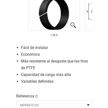
1
de
6
Fácil de instalar
Económico
Más resistente al desgaste que las tiras
de PTFE
Capacidad de carga más alta
Variables definidas
Referencia