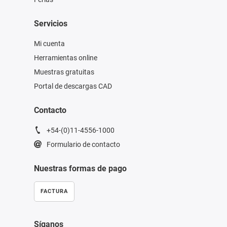
Servicios
Mi cuenta
Herramientas online
Muestras gratuitas
Portal de descargas CAD
Contacto
+54-(0)11-4556-1000
Formulario de contacto
Nuestras formas de pago
FACTURA
Síganos