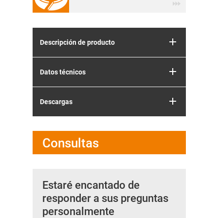
Descripción de producto
Datos técnicos
Descargas
Consultas
Estaré encantado de
responder a sus preguntas
personalmente