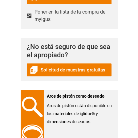
Poner en la lista de la compra de
myigus
¿No está seguro de que sea
el apropiado?
Solicitud de muestras gratuitas
Aros de pistón como deseado
Aros de pistón están disponible en
los materiales de iglidur® y
dimensiones deseados.