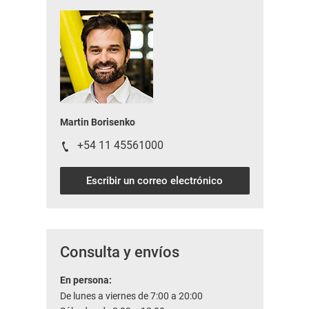
Martin Borisenko
+54 11 45561000
Escribir un correo electrónico
Consulta y envíos
En persona:
De lunes a viernes de 7:00 a 20:00