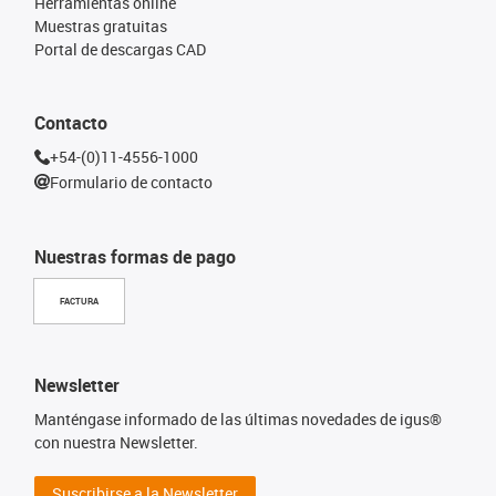
Herramientas online
Muestras gratuitas
Portal de descargas CAD
Contacto
+54-(0)11-4556-1000
Formulario de contacto
Nuestras formas de pago
FACTURA
Newsletter
Manténgase informado de las últimas novedades de igus®
con nuestra Newsletter.
Suscribirse a la Newsletter