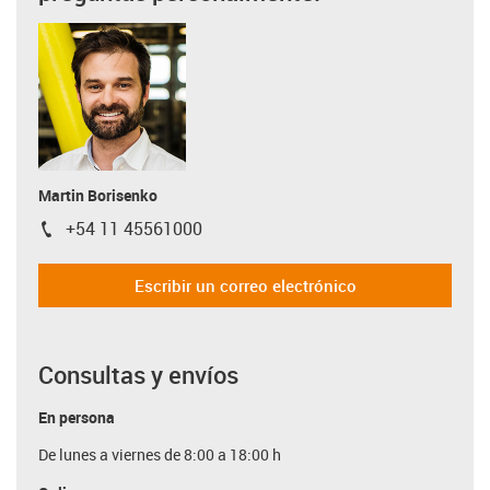
Martin Borisenko
+54 11 45561000
igus-icon-phone
Escribir un correo electrónico
Consultas y envíos
En persona
De lunes a viernes de 8:00 a 18:00 h