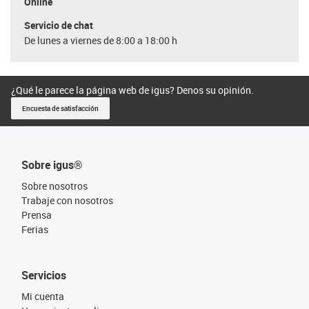
Online
Servicio de chat
De lunes a viernes de 8:00 a 18:00 h
¿Qué le parece la página web de igus? Denos su opinión.
Encuesta de satisfacción
Sobre igus®
Sobre nosotros
Trabaje con nosotros
Prensa
Ferias
Servicios
Mi cuenta