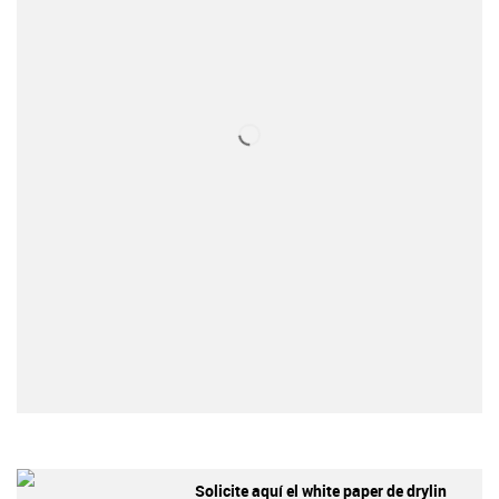
Solicite aquí el white paper de drylin