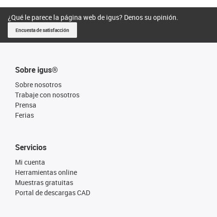
¿Qué le parece la página web de igus? Denos su opinión.
Encuesta de satisfacción
Sobre igus®
Sobre nosotros
Trabaje con nosotros
Prensa
Ferias
Servicios
Mi cuenta
Herramientas online
Muestras gratuitas
Portal de descargas CAD