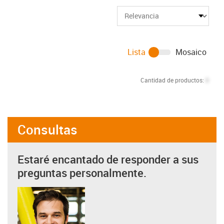
Lista
Mosaico
Cantidad de productos:
0
Consultas
Estaré encantado de responder a sus
preguntas personalmente.