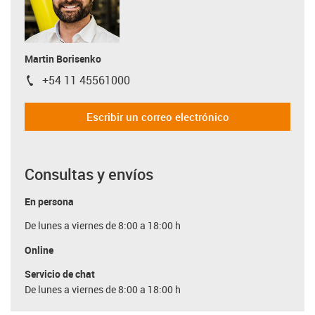
Martin Borisenko
+54 11 45561000
igus-icon-phone
Escribir un correo electrónico
Consultas y envíos
En persona
De lunes a viernes de 8:00 a 18:00 h
Online
Servicio de chat
De lunes a viernes de 8:00 a 18:00 h