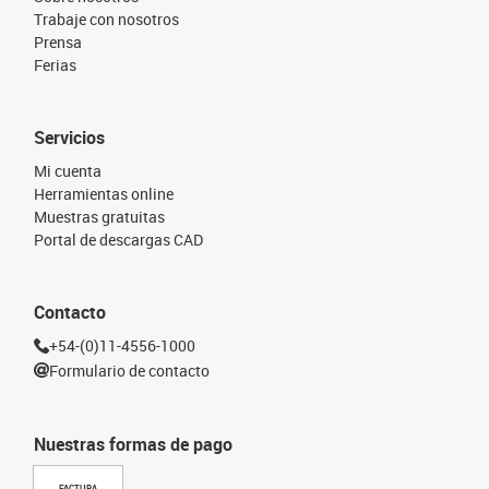
Trabaje con nosotros
Prensa
Ferias
Servicios
Mi cuenta
Herramientas online
Muestras gratuitas
Portal de descargas CAD
Contacto
+54-(0)11-4556-1000
Formulario de contacto
Nuestras formas de pago
FACTURA