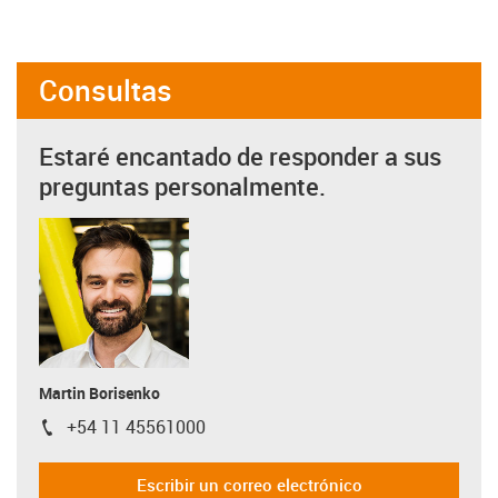
Consultas
Estaré encantado de responder a sus
preguntas personalmente.
Martin Borisenko
+54 11 45561000
igus-icon-phone
Escribir un correo electrónico