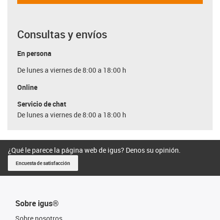
Consultas y envíos
En persona
De lunes a viernes de 8:00 a 18:00 h
Online
Servicio de chat
De lunes a viernes de 8:00 a 18:00 h
¿Qué le parece la página web de igus? Denos su opinión.
Encuesta de satisfacción
Sobre igus®
Sobre nosotros