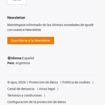
Newsletter
Manténgase informado de las últimas novedades de igus®
con nuestra Newsletter.
Suscribirse a la Newsletter
Idioma:
Español
País:
Argentina
©
igus, 2026
Protección de datos
Política de cookies
Canal de denuncia
Aviso legal
Términos y condiciones
Configuración de la protección de datos