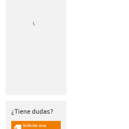
¿Tiene dudas?
Solicite una