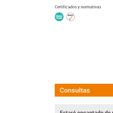
Certificados y normativas
Consultas
Estaré encantado de 