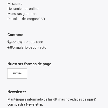
Mi cuenta
Herramientas online
Muestras gratuitas
Portal de descargas CAD
Contacto
+54-(0)11-4556-1000
Formulario de contacto
Nuestras formas de pago
FACTURA
Newsletter
Manténgase informado de las últimas novedades de igus®
con nuestra Newsletter.