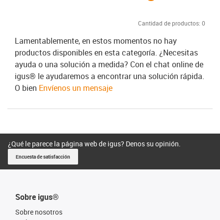
Cantidad de productos:
0
Lamentablemente, en estos momentos no hay
productos disponibles en esta categoría. ¿Necesitas
ayuda o una solución a medida? Con el chat online de
igus® le ayudaremos a encontrar una solución rápida.
O bien
Envíenos un mensaje
¿Qué le parece la página web de igus? Denos su opinión.
Encuesta de satisfacción
Sobre igus®
Sobre nosotros