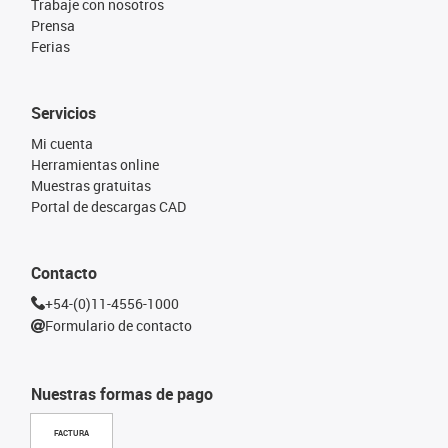
Trabaje con nosotros
Prensa
Ferias
Servicios
Mi cuenta
Herramientas online
Muestras gratuitas
Portal de descargas CAD
Contacto
+54-(0)11-4556-1000
Formulario de contacto
Nuestras formas de pago
FACTURA