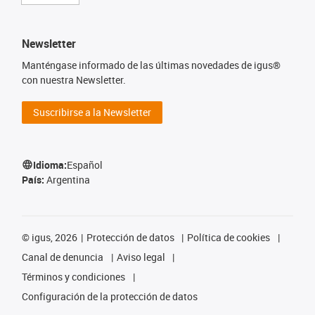
Newsletter
Manténgase informado de las últimas novedades de igus®
con nuestra Newsletter.
Suscribirse a la Newsletter
Idioma:
Español
País:
Argentina
©
igus, 2026
Protección de datos
Política de cookies
Canal de denuncia
Aviso legal
Términos y condiciones
Configuración de la protección de datos