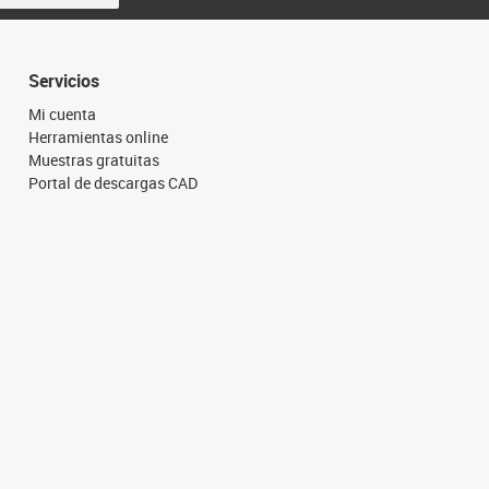
Servicios
Mi cuenta
Herramientas online
Muestras gratuitas
Portal de descargas CAD