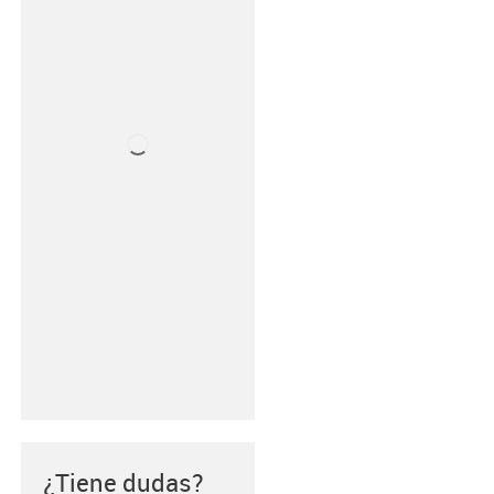
¿Tiene dudas?