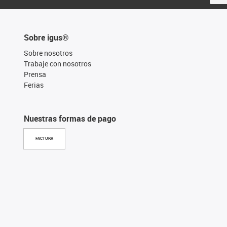
Sobre igus®
Sobre nosotros
Trabaje con nosotros
Prensa
Ferias
Nuestras formas de pago
FACTURA