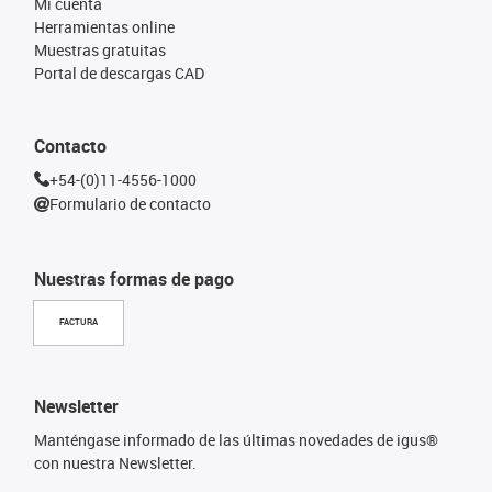
Mi cuenta
Herramientas online
Muestras gratuitas
Portal de descargas CAD
Contacto
+54-(0)11-4556-1000
Formulario de contacto
Nuestras formas de pago
FACTURA
Newsletter
Manténgase informado de las últimas novedades de igus®
con nuestra Newsletter.