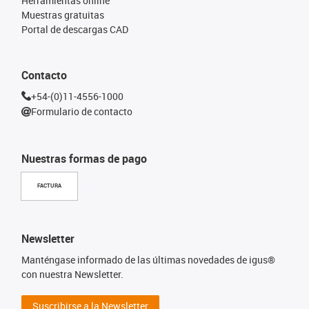
Herramientas online
Muestras gratuitas
Portal de descargas CAD
Contacto
+54-(0)11-4556-1000
Formulario de contacto
Nuestras formas de pago
FACTURA
Newsletter
Manténgase informado de las últimas novedades de igus®
con nuestra Newsletter.
Suscribirse a la Newsletter