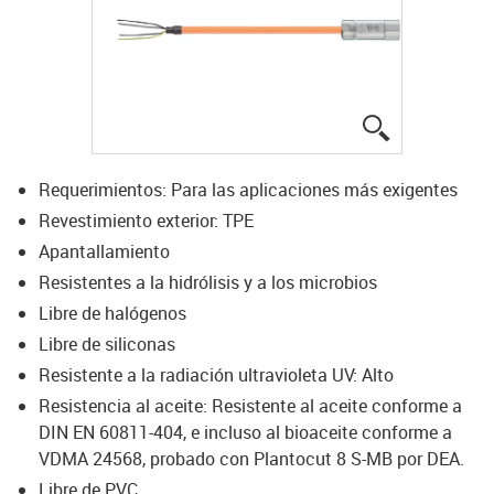
igus-icon-lup
Requerimientos: Para las aplicaciones más exigentes
Revestimiento exterior: TPE
Apantallamiento
Resistentes a la hidrólisis y a los microbios
Libre de halógenos
Libre de siliconas
Resistente a la radiación ultravioleta UV: Alto
Resistencia al aceite: Resistente al aceite conforme a
DIN EN 60811-404, e incluso al bioaceite conforme a
VDMA 24568, probado con Plantocut 8 S-MB por DEA.
Libre de PVC