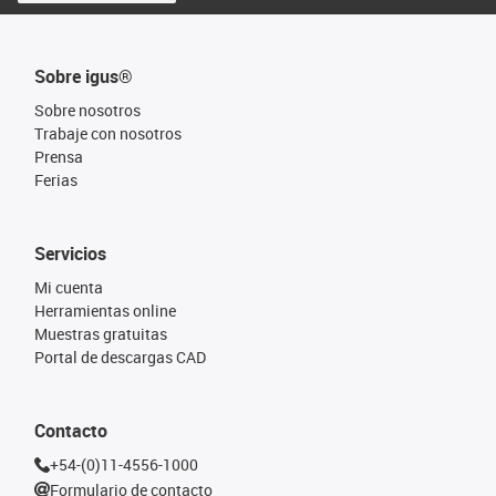
Sobre igus®
Sobre nosotros
Trabaje con nosotros
Prensa
Ferias
Servicios
Mi cuenta
Herramientas online
Muestras gratuitas
Portal de descargas CAD
Contacto
+54-(0)11-4556-1000
Formulario de contacto