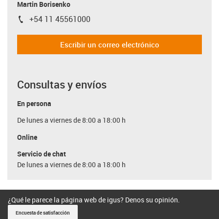
Martin Borisenko
+54 11 45561000
igus-icon-phone
Escribir un correo electrónico
Consultas y envíos
En persona
De lunes a viernes de 8:00 a 18:00 h
Online
Servicio de chat
De lunes a viernes de 8:00 a 18:00 h
¿Qué le parece la página web de igus? Denos su opinión.
Encuesta de satisfacción