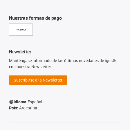
Nuestras formas de pago
FACTURA
Newsletter
Manténgase informado de las últimas novedades de igus®
con nuestra Newsletter.
Suscribirse a la Newsletter
Idioma:
Español
País:
Argentina