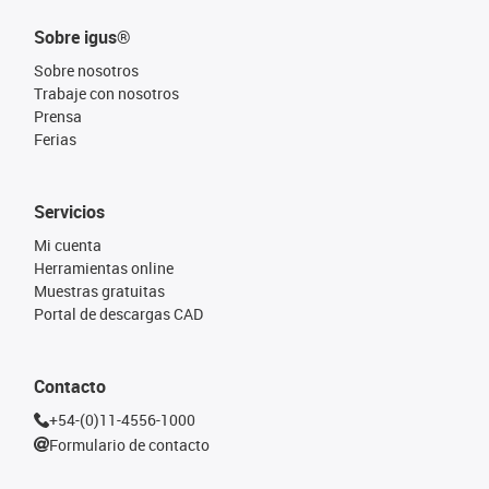
Sobre igus®
Sobre nosotros
Trabaje con nosotros
Prensa
Ferias
Servicios
Mi cuenta
Herramientas online
Muestras gratuitas
Portal de descargas CAD
Contacto
+54-(0)11-4556-1000
Formulario de contacto