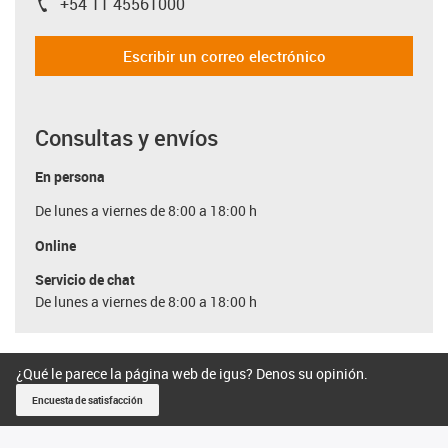
+54 11 45561000
igus-icon-phone
Escribir un correo electrónico
Consultas y envíos
En persona
De lunes a viernes de 8:00 a 18:00 h
Online
Servicio de chat
De lunes a viernes de 8:00 a 18:00 h
¿Qué le parece la página web de igus? Denos su opinión.
Encuesta de satisfacción