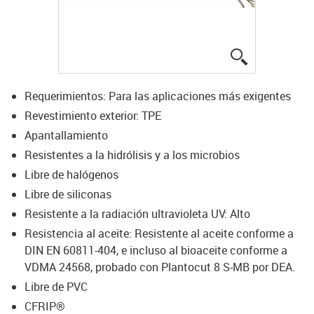
igus-icon-lup
Requerimientos: Para las aplicaciones más exigentes
Revestimiento exterior: TPE
Apantallamiento
Resistentes a la hidrólisis y a los microbios
Libre de halógenos
Libre de siliconas
Resistente a la radiación ultravioleta UV: Alto
Resistencia al aceite: Resistente al aceite conforme a
DIN EN 60811-404, e incluso al bioaceite conforme a
VDMA 24568, probado con Plantocut 8 S-MB por DEA.
Libre de PVC
CFRIP®