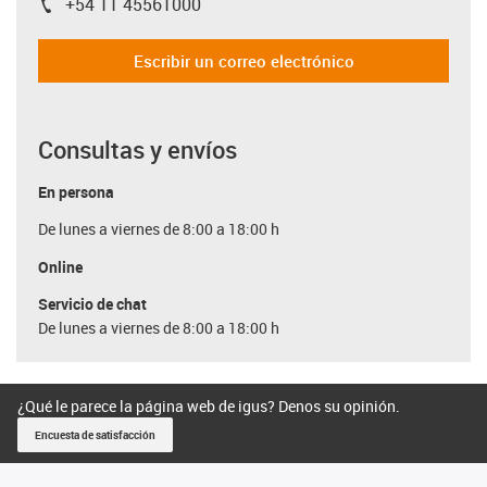
+54 11 45561000
igus-icon-phone
Escribir un correo electrónico
Consultas y envíos
En persona
De lunes a viernes de 8:00 a 18:00 h
Online
Servicio de chat
De lunes a viernes de 8:00 a 18:00 h
¿Qué le parece la página web de igus? Denos su opinión.
Encuesta de satisfacción