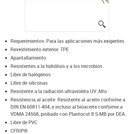
igus-icon-lup
Requerimientos: Para las aplicaciones más exigentes
Revestimiento exterior: TPE
Apantallamiento
Resistentes a la hidrólisis y a los microbios
Libre de halógenos
Libre de siliconas
Resistente a la radiación ultravioleta UV: Alto
Resistencia al aceite: Resistente al aceite conforme a
DIN EN 60811-404, e incluso al bioaceite conforme a
VDMA 24568, probado con Plantocut 8 S-MB por DEA.
Libre de PVC
CFRIP®