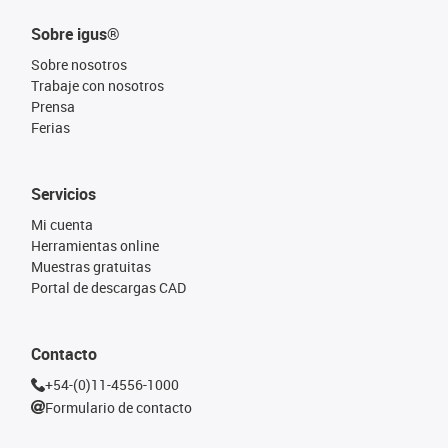
Sobre igus®
Sobre nosotros
Trabaje con nosotros
Prensa
Ferias
Servicios
Mi cuenta
Herramientas online
Muestras gratuitas
Portal de descargas CAD
Contacto
+54-(0)11-4556-1000
Formulario de contacto