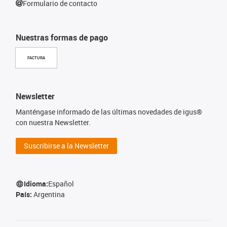
Formulario de contacto
Nuestras formas de pago
FACTURA
Newsletter
Manténgase informado de las últimas novedades de igus®
con nuestra Newsletter.
Suscribirse a la Newsletter
Idioma:
Español
País:
Argentina