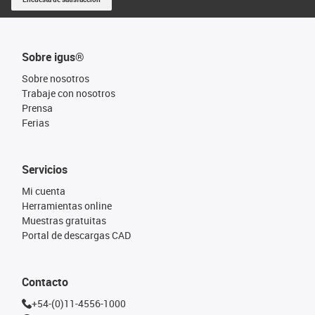
Sobre igus®
Sobre nosotros
Trabaje con nosotros
Prensa
Ferias
Servicios
Mi cuenta
Herramientas online
Muestras gratuitas
Portal de descargas CAD
Contacto
+54-(0)11-4556-1000