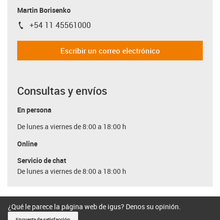
Martin Borisenko
+54 11 45561000
igus-icon-phone
Escribir un correo electrónico
Consultas y envíos
En persona
De lunes a viernes de 8:00 a 18:00 h
Online
Servicio de chat
De lunes a viernes de 8:00 a 18:00 h
¿Qué le parece la página web de igus? Denos su opinión.
Encuesta de satisfacción