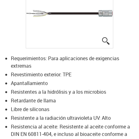
igus-icon-lup
Requerimientos: Para aplicaciones de exigencias
extremas
Revestimiento exterior: TPE
Apantallamiento
Resistentes a la hidrólisis y a los microbios
Retardante de llama
Libre de siliconas
Resistente a la radiación ultravioleta UV: Alto
Resistencia al aceite: Resistente al aceite conforme a
DIN EN 60811-404, e incluso al bioaceite conforme a