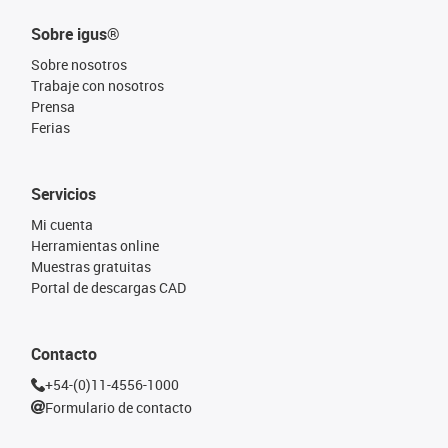
Sobre igus®
Sobre nosotros
Trabaje con nosotros
Prensa
Ferias
Servicios
Mi cuenta
Herramientas online
Muestras gratuitas
Portal de descargas CAD
Contacto
+54-(0)11-4556-1000
Formulario de contacto