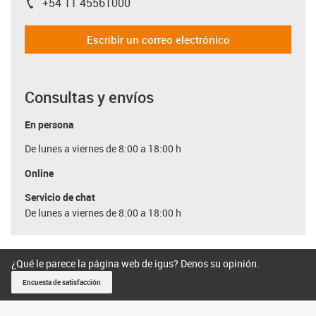
+54 11 45561000
igus-icon-phone
Escribir un correo electrónico
Consultas y envíos
En persona
De lunes a viernes de 8:00 a 18:00 h
Online
Servicio de chat
De lunes a viernes de 8:00 a 18:00 h
¿Qué le parece la página web de igus? Denos su opinión.
Encuesta de satisfacción