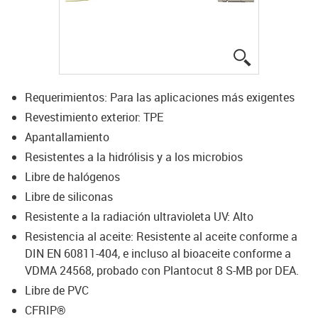
igus-icon-lup
Requerimientos: Para las aplicaciones más exigentes
Revestimiento exterior: TPE
Apantallamiento
Resistentes a la hidrólisis y a los microbios
Libre de halógenos
Libre de siliconas
Resistente a la radiación ultravioleta UV: Alto
Resistencia al aceite: Resistente al aceite conforme a
DIN EN 60811-404, e incluso al bioaceite conforme a
VDMA 24568, probado con Plantocut 8 S-MB por DEA.
Libre de PVC
CFRIP®