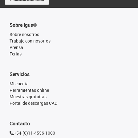
Sobre igus®
Sobre nosotros
Trabaje con nosotros
Prensa
Ferias
Servicios
Mi cuenta
Herramientas online
Muestras gratuitas
Portal de descargas CAD
Contacto
+54-(0)11-4556-1000