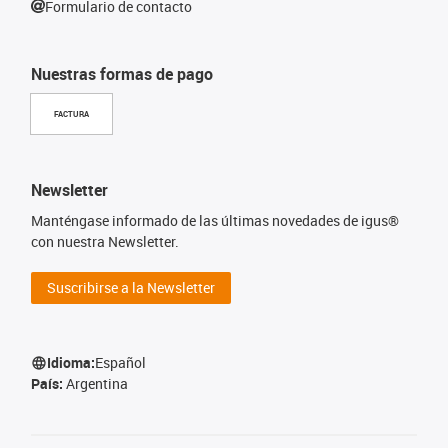
Formulario de contacto
Nuestras formas de pago
FACTURA
Newsletter
Manténgase informado de las últimas novedades de igus®
con nuestra Newsletter.
Suscribirse a la Newsletter
Idioma:
Español
País:
Argentina