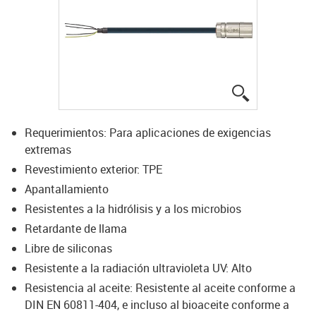
igus-icon-lup
Requerimientos: Para aplicaciones de exigencias
extremas
Revestimiento exterior: TPE
Apantallamiento
Resistentes a la hidrólisis y a los microbios
Retardante de llama
Libre de siliconas
Resistente a la radiación ultravioleta UV: Alto
Resistencia al aceite: Resistente al aceite conforme a
DIN EN 60811-404, e incluso al bioaceite conforme a