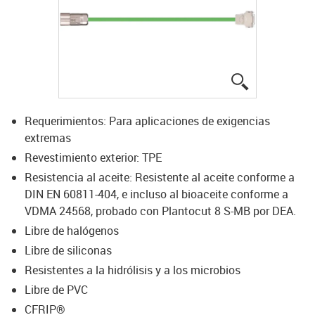
igus-icon-lup
Requerimientos: Para aplicaciones de exigencias
extremas
Revestimiento exterior: TPE
Resistencia al aceite: Resistente al aceite conforme a
DIN EN 60811-404, e incluso al bioaceite conforme a
VDMA 24568, probado con Plantocut 8 S-MB por DEA.
Libre de halógenos
Libre de siliconas
Resistentes a la hidrólisis y a los microbios
Libre de PVC
CFRIP®