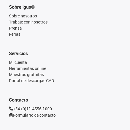
Sobre igus®
Sobre nosotros
Trabaje con nosotros
Prensa
Ferias
Servicios
Mi cuenta
Herramientas online
Muestras gratuitas
Portal de descargas CAD
Contacto
+54-(0)11-4556-1000
Formulario de contacto