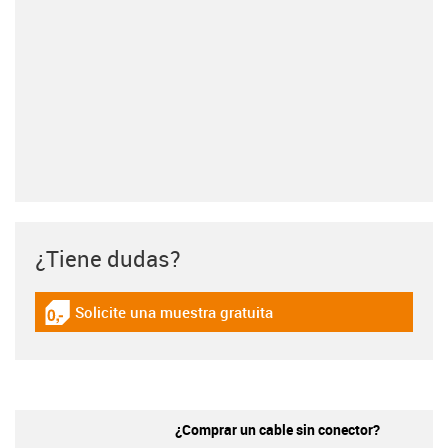
¿Tiene dudas?
Solicite una muestra gratuita
igus-icon-gratismuster
¿Comprar un cable sin conector?