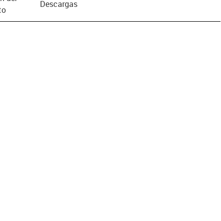
Descargas
to