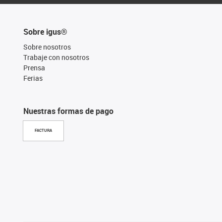
Sobre igus®
Sobre nosotros
Trabaje con nosotros
Prensa
Ferias
Nuestras formas de pago
FACTURA