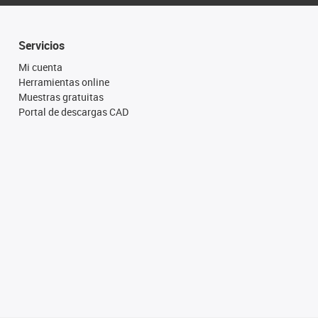
Servicios
Mi cuenta
Herramientas online
Muestras gratuitas
Portal de descargas CAD