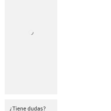
¿Tiene dudas?