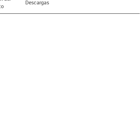
Descargas
to