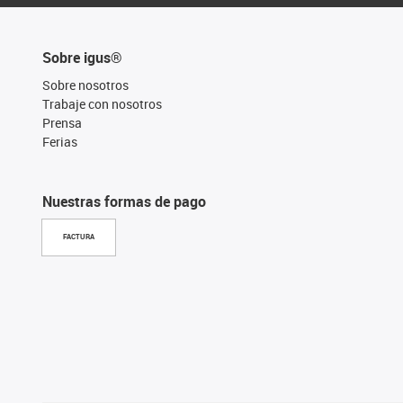
Sobre igus®
Sobre nosotros
Trabaje con nosotros
Prensa
Ferias
Nuestras formas de pago
FACTURA