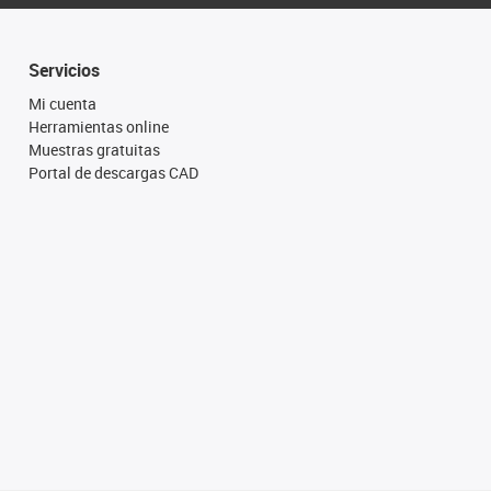
Servicios
Mi cuenta
Herramientas online
Muestras gratuitas
Portal de descargas CAD