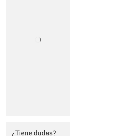
¿Tiene dudas?