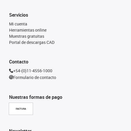
Servicios
Mi cuenta
Herramientas online
Muestras gratuitas
Portal de descargas CAD
Contacto
+54-(0)11-4556-1000
Formulario de contacto
Nuestras formas de pago
FACTURA