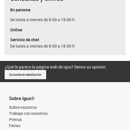
En persona
De lunes a viernes de 8:00 a 18:00 h
Online
Servicio de chat
De lunes a viernes de 8:00 a 18:00 h
¿Qué le parece la página web de igus? Denos su opinión.
Encuesta de satisfacción
Sobre igus®
Sobre nosotros
Trabaje con nosotros
Prensa
Ferias