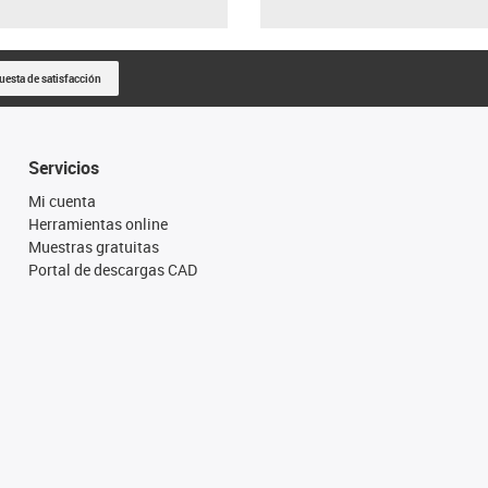
uesta de satisfacción
Servicios
Mi cuenta
Herramientas online
Muestras gratuitas
Portal de descargas CAD