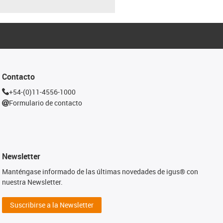
Contacto
+54-(0)11-4556-1000
Formulario de contacto
Newsletter
Manténgase informado de las últimas novedades de igus® con
nuestra Newsletter.
Suscribirse a la Newsletter