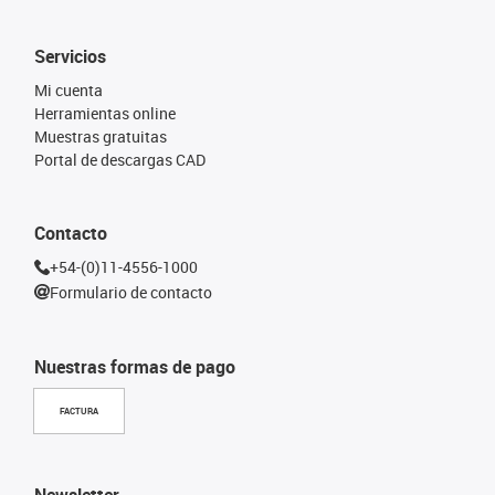
Servicios
Mi cuenta
Herramientas online
Muestras gratuitas
Portal de descargas CAD
Contacto
+54-(0)11-4556-1000
Formulario de contacto
Nuestras formas de pago
FACTURA