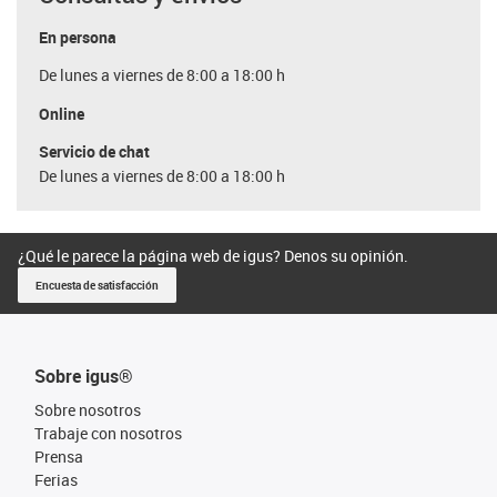
En persona
De lunes a viernes de 8:00 a 18:00 h
Online
Servicio de chat
De lunes a viernes de 8:00 a 18:00 h
¿Qué le parece la página web de igus? Denos su opinión.
Encuesta de satisfacción
Sobre igus®
Sobre nosotros
Trabaje con nosotros
Prensa
Ferias