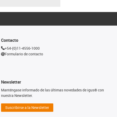
Contacto
+54-(0)11-4556-1000
Formulario de contacto
Newsletter
Manténgase informado de las últimas novedades de igus® con
nuestra Newsletter.
Suscribirse a la Newsletter