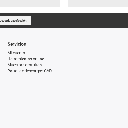
uesta de satisfacción
Servicios
Mi cuenta
Herramientas online
Muestras gratuitas
Portal de descargas CAD