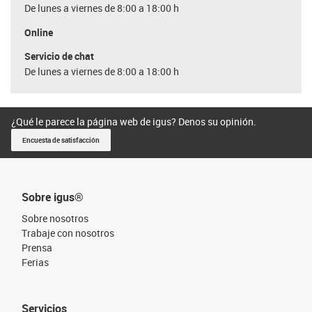
De lunes a viernes de 8:00 a 18:00 h
Online
Servicio de chat
De lunes a viernes de 8:00 a 18:00 h
¿Qué le parece la página web de igus? Denos su opinión.
Encuesta de satisfacción
Sobre igus®
Sobre nosotros
Trabaje con nosotros
Prensa
Ferias
Servicios