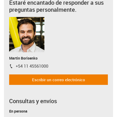
Estaré encantado de responder a sus
preguntas personalmente.
Martin Borisenko
+54 11 45561000
igus-icon-phone
Escribir un correo electrónico
Consultas y envíos
En persona