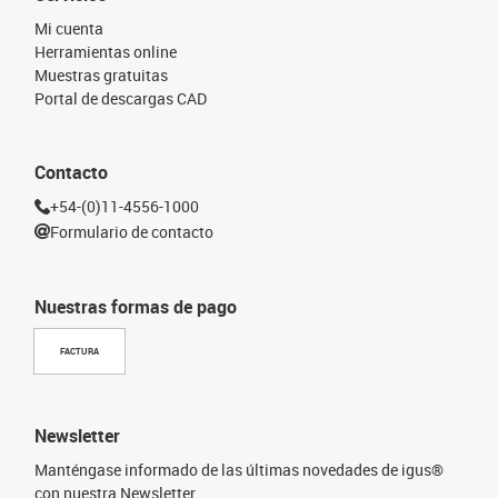
Mi cuenta
Herramientas online
Muestras gratuitas
Portal de descargas CAD
Contacto
+54-(0)11-4556-1000
Formulario de contacto
Nuestras formas de pago
FACTURA
Newsletter
Manténgase informado de las últimas novedades de igus®
con nuestra Newsletter.