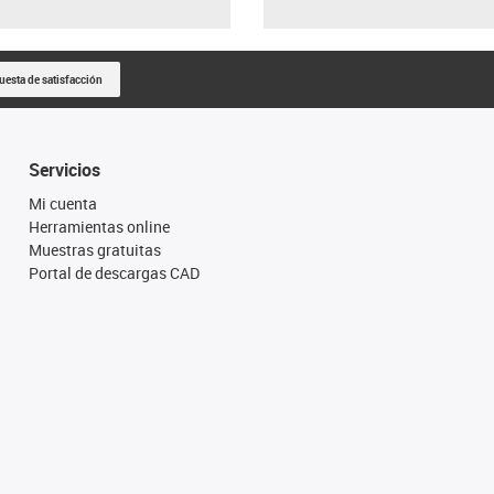
uesta de satisfacción
Servicios
Mi cuenta
Herramientas online
Muestras gratuitas
Portal de descargas CAD