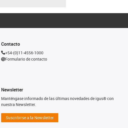
Contacto
+54-(0)11-4556-1000
Formulario de contacto
Newsletter
Manténgase informado de las últimas novedades de igus® con
nuestra Newsletter.
Suscribirse a la Newsletter