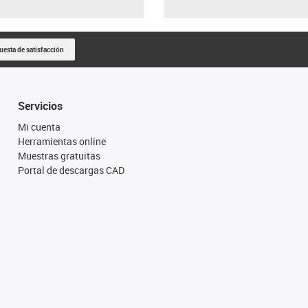
uesta de satisfacción
Servicios
Mi cuenta
Herramientas online
Muestras gratuitas
Portal de descargas CAD