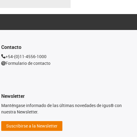
Contacto
+54-(0)11-4556-1000
Formulario de contacto
Newsletter
Manténgase informado de las últimas novedades de igus® con
nuestra Newsletter.
Suscribirse a la Newsletter