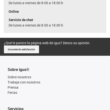
De lunes a viernes de 8:00 a 18:00 h
Online
Servicio de chat
De lunes a viernes de 8:00 a 18:00 h
¿Qué le parece la página web de igus? Denos su opinión.
Encuesta de satisfacción
Sobre igus®
Sobre nosotros
Trabaje con nosotros
Prensa
Ferias
Servicios