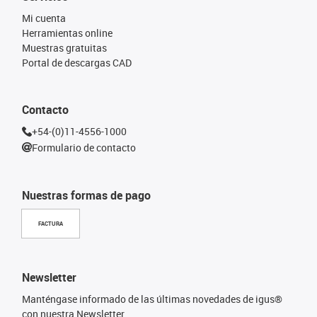
Mi cuenta
Herramientas online
Muestras gratuitas
Portal de descargas CAD
Contacto
+54-(0)11-4556-1000
Formulario de contacto
Nuestras formas de pago
FACTURA
Newsletter
Manténgase informado de las últimas novedades de igus®
con nuestra Newsletter.