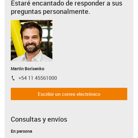
Estaré encantado de responder a sus
preguntas personalmente.
Martin Borisenko
+54 11 45561000
igus-icon-phone
Escribir un correo electrónico
Consultas y envíos
En persona