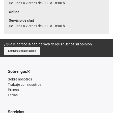
De lunes a viernes de 8:00 a 18:00 h
Online
Servicio de chat
De lunes a viernes de 8:00 a 18:00 h
¿Qué le parece la página web de igus? Denos su opinión.
Encuesta de satisfacción
Sobre igus®
Sobre nosotros
Trabaje con nosotros
Prensa
Ferias
Servicios