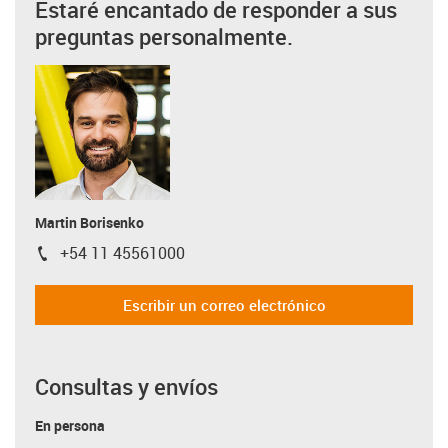
Estaré encantado de responder a sus
preguntas personalmente.
Martin Borisenko
+54 11 45561000
igus-icon-phone
Escribir un correo electrónico
Consultas y envíos
En persona