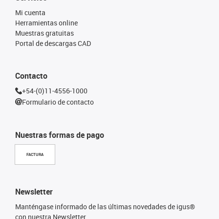
Mi cuenta
Herramientas online
Muestras gratuitas
Portal de descargas CAD
Contacto
+54-(0)11-4556-1000
Formulario de contacto
Nuestras formas de pago
FACTURA
Newsletter
Manténgase informado de las últimas novedades de igus®
con nuestra Newsletter.