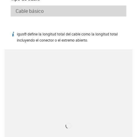
igus® define la longitud total del cable como la longitud total
igus-icon-info
incluyendo el conector o el extremo abierto.