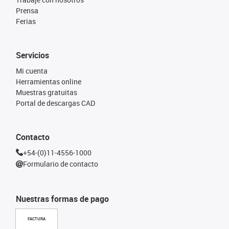
Prensa
Ferias
Servicios
Mi cuenta
Herramientas online
Muestras gratuitas
Portal de descargas CAD
Contacto
+54-(0)11-4556-1000
Formulario de contacto
Nuestras formas de pago
FACTURA