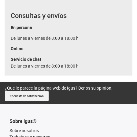
Consultas y envíos
En persona
De lunes a viernes de 8:00 a 18:00 h
Online
Servicio de chat
De lunes a viernes de 8:00 a 18:00 h
¿Qué le parece la página web de igus? Denos su opinión.
Encuesta de satisfacción
Sobre igus®
Sobre nosotros
Trabaje con nosotros