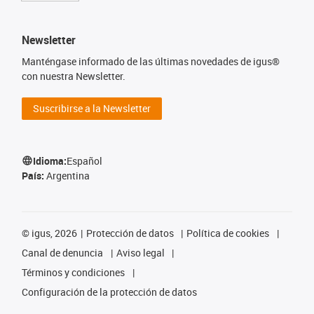
Newsletter
Manténgase informado de las últimas novedades de igus®
con nuestra Newsletter.
Suscribirse a la Newsletter
Idioma:
Español
País:
Argentina
©
igus, 2026
Protección de datos
Política de cookies
Canal de denuncia
Aviso legal
Términos y condiciones
Configuración de la protección de datos