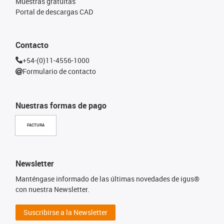
Muestras gratuitas
Portal de descargas CAD
Contacto
+54-(0)11-4556-1000
Formulario de contacto
Nuestras formas de pago
FACTURA
Newsletter
Manténgase informado de las últimas novedades de igus®
con nuestra Newsletter.
Suscribirse a la Newsletter