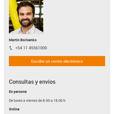
Martin Borisenko
+54 11 45561000
igus-icon-phone
Escribir un correo electrónico
Consultas y envíos
En persona
De lunes a viernes de 8:00 a 18:00 h
Online