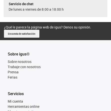
Servicio de chat
De lunes a viernes de 8:00 a 18:00 h
¿Qué le parece la página web de igus? Denos su opinión.
Encuesta de satisfacción
Sobre igus®
Sobre nosotros
Trabaje con nosotros
Prensa
Ferias
Servicios
Mi cuenta
Herramientas online