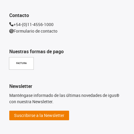
Contacto
+54-(0)11-4556-1000
Formulario de contacto
Nuestras formas de pago
FACTURA
Newsletter
Manténgase informado de las últimas novedades de igus®
con nuestra Newsletter.
Suscribirse a la Newsletter