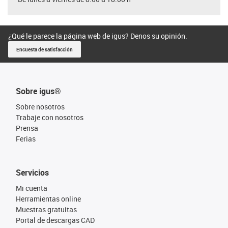
¿Qué le parece la página web de igus? Denos su opinión.
Encuesta de satisfacción
Sobre igus®
Sobre nosotros
Trabaje con nosotros
Prensa
Ferias
Servicios
Mi cuenta
Herramientas online
Muestras gratuitas
Portal de descargas CAD