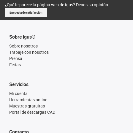
¿Qué le parece la página web de igus? Denos su opinión.
Encuesta de satisfacción
Sobre igus®
Sobre nosotros
Trabaje con nosotros
Prensa
Ferias
Servicios
Mi cuenta
Herramientas online
Muestras gratuitas
Portal de descargas CAD
Contacto