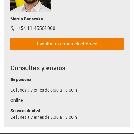
Martin Borisenko
+54 11 45561000
igus-icon-phone
Escribir un correo electrónico
Consultas y envíos
En persona
De lunes a viernes de 8:00 a 18:00 h
Online
Servicio de chat
De lunes a viernes de 8:00 a 18:00 h