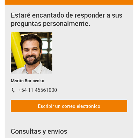
Estaré encantado de responder a sus
preguntas personalmente.
Martin Borisenko
+54 11 45561000
igus-icon-phone
Escribir un correo electrónico
Consultas y envíos