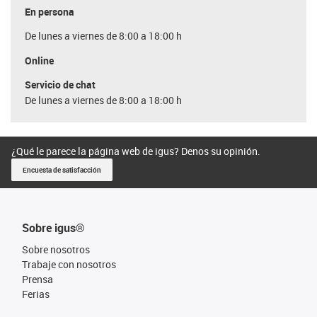
En persona
De lunes a viernes de 8:00 a 18:00 h
Online
Servicio de chat
De lunes a viernes de 8:00 a 18:00 h
¿Qué le parece la página web de igus? Denos su opinión.
Encuesta de satisfacción
Sobre igus®
Sobre nosotros
Trabaje con nosotros
Prensa
Ferias