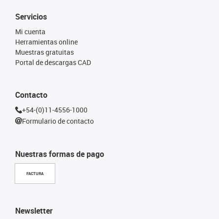
Servicios
Mi cuenta
Herramientas online
Muestras gratuitas
Portal de descargas CAD
Contacto
+54-(0)11-4556-1000
Formulario de contacto
Nuestras formas de pago
FACTURA
Newsletter