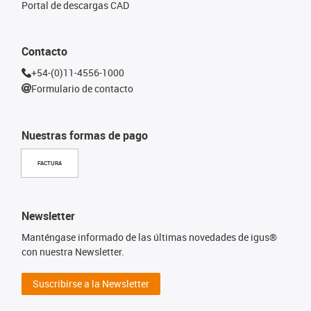
Portal de descargas CAD
Contacto
+54-(0)11-4556-1000
Formulario de contacto
Nuestras formas de pago
FACTURA
Newsletter
Manténgase informado de las últimas novedades de igus®
con nuestra Newsletter.
Suscribirse a la Newsletter