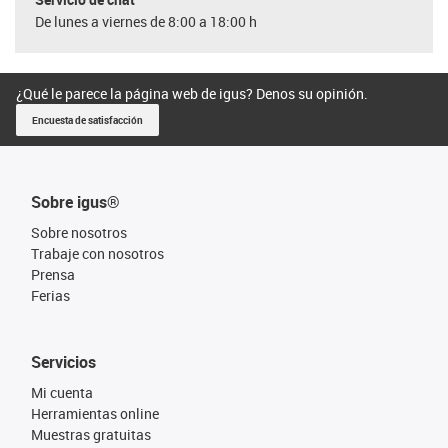
De lunes a viernes de 8:00 a 18:00 h
¿Qué le parece la página web de igus? Denos su opinión.
Encuesta de satisfacción
Sobre igus®
Sobre nosotros
Trabaje con nosotros
Prensa
Ferias
Servicios
Mi cuenta
Herramientas online
Muestras gratuitas