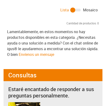
Lista
Mosaico
Cantidad de productos:
0
Lamentablemente, en estos momentos no hay
productos disponibles en esta categoría. ¿Necesitas
ayuda o una solución a medida? Con el chat online de
igus® le ayudaremos a encontrar una solución rápida.
O bien
Envíenos un mensaje
Consultas
Estaré encantado de responder a sus
preguntas personalmente.