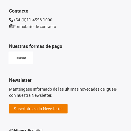
Contacto
+54-(0)11-4556-1000
Formulario de contacto
Nuestras formas de pago
FACTURA
Newsletter
Manténgase informado de las últimas novedades de igus®
con nuestra Newsletter.
Suscribirse a la Newsletter
Idioma:
Español