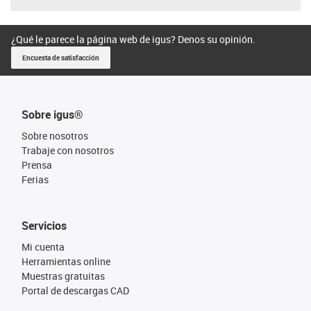
¿Qué le parece la página web de igus? Denos su opinión.
Encuesta de satisfacción
Sobre igus®
Sobre nosotros
Trabaje con nosotros
Prensa
Ferias
Servicios
Mi cuenta
Herramientas online
Muestras gratuitas
Portal de descargas CAD