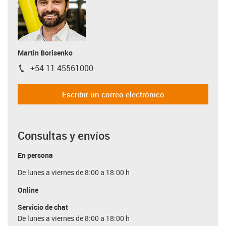
Martin Borisenko
+54 11 45561000
igus-icon-phone
Escribir un correo electrónico
Consultas y envíos
En persona
De lunes a viernes de 8:00 a 18:00 h
Online
Servicio de chat
De lunes a viernes de 8:00 a 18:00 h