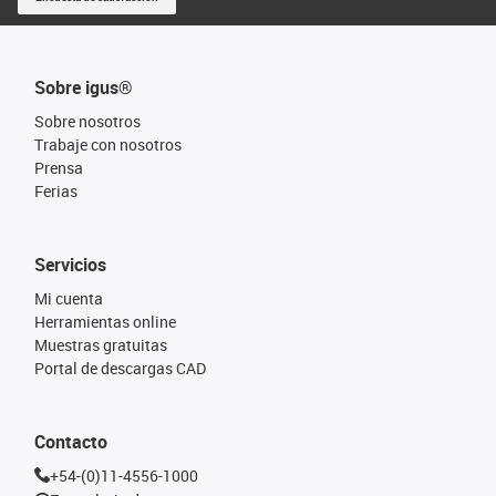
Sobre igus®
Sobre nosotros
Trabaje con nosotros
Prensa
Ferias
Servicios
Mi cuenta
Herramientas online
Muestras gratuitas
Portal de descargas CAD
Contacto
+54-(0)11-4556-1000