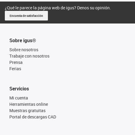
¿Qué le parece la página web de igus? Denos su opinión.
Encuesta de satisfacción
Sobre igus®
Sobre nosotros
Trabaje con nosotros
Prensa
Ferias
Servicios
Mi cuenta
Herramientas online
Muestras gratuitas
Portal de descargas CAD