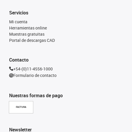
Servicios
Mi cuenta
Herramientas online
Muestras gratuitas
Portal de descargas CAD
Contacto
+54-(0)11-4556-1000
Formulario de contacto
Nuestras formas de pago
FACTURA
Newsletter