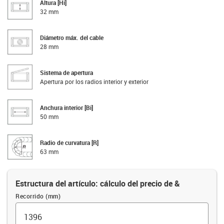
Altura [Hi]
32 mm
Diámetro máx. del cable
28 mm
Sistema de apertura
Apertura por los radios interior y exterior
Anchura interior [Bi]
50 mm
Radio de curvatura [R]
63 mm
Estructura del artículo: cálculo del precio de &
Recorrido (mm)