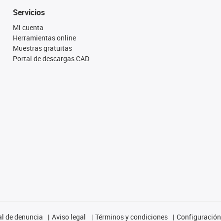
Servicios
Mi cuenta
Herramientas online
Muestras gratuitas
Portal de descargas CAD
l de denuncia
Aviso legal
Términos y condiciones
Configuración 