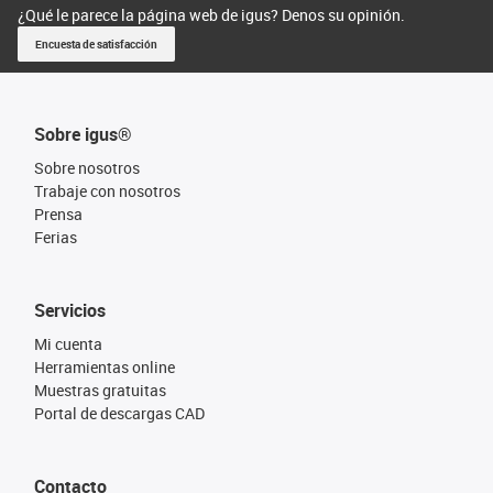
¿Qué le parece la página web de igus? Denos su opinión.
Encuesta de satisfacción
Sobre igus®
Sobre nosotros
Trabaje con nosotros
Prensa
Ferias
Servicios
Mi cuenta
Herramientas online
Muestras gratuitas
Portal de descargas CAD
Contacto