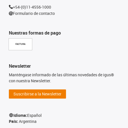
+54-(0)11-4556-1000
Formulario de contacto
Nuestras formas de pago
FACTURA
Newsletter
Manténgase informado de las últimas novedades de igus®
con nuestra Newsletter.
Suscribirse a la Newsletter
Idioma:
Español
País:
Argentina