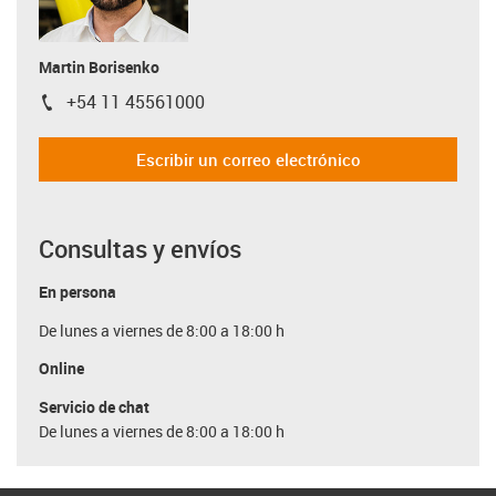
Martin Borisenko
+54 11 45561000
igus-icon-phone
Escribir un correo electrónico
Consultas y envíos
En persona
De lunes a viernes de 8:00 a 18:00 h
Online
Servicio de chat
De lunes a viernes de 8:00 a 18:00 h