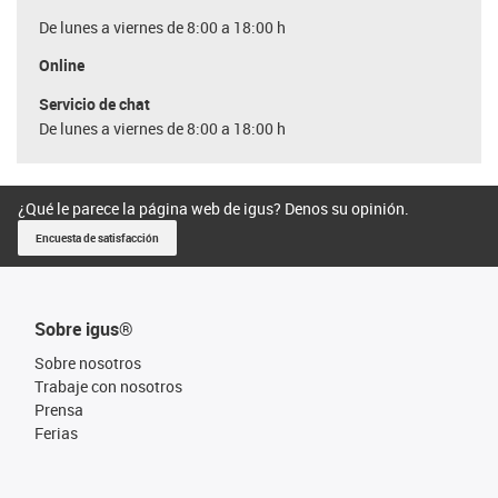
De lunes a viernes de 8:00 a 18:00 h
Online
Servicio de chat
De lunes a viernes de 8:00 a 18:00 h
¿Qué le parece la página web de igus? Denos su opinión.
Encuesta de satisfacción
Sobre igus®
Sobre nosotros
Trabaje con nosotros
Prensa
Ferias