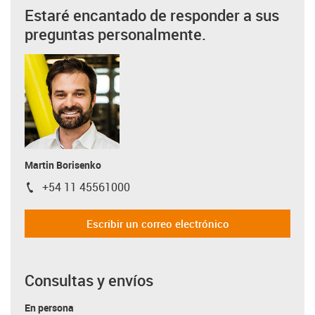
Estaré encantado de responder a sus
preguntas personalmente.
Martin Borisenko
+54 11 45561000
igus-icon-phone
Escribir un correo electrónico
Consultas y envíos
En persona