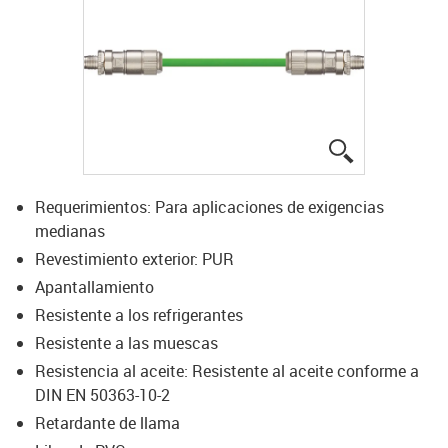
igus-icon-lup
Requerimientos: Para aplicaciones de exigencias
medianas
Revestimiento exterior: PUR
Apantallamiento
Resistente a los refrigerantes
Resistente a las muescas
Resistencia al aceite: Resistente al aceite conforme a
DIN EN 50363-10-2
Retardante de llama