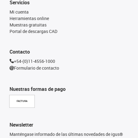
Servicios
Mi cuenta
Herramientas online
Muestras gratuitas
Portal de descargas CAD
Contacto
+54-(0)11-4556-1000
Formulario de contacto
Nuestras formas de pago
FACTURA
Newsletter
Manténgase informado de las últimas novedades de igus®