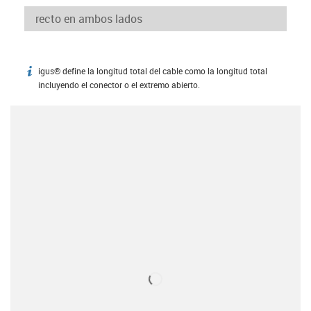
igus® define la longitud total del cable como la longitud total
igus-icon-info
incluyendo el conector o el extremo abierto.