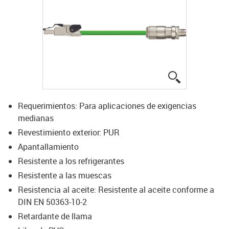
igus-icon-lup
Requerimientos: Para aplicaciones de exigencias
medianas
Revestimiento exterior: PUR
Apantallamiento
Resistente a los refrigerantes
Resistente a las muescas
Resistencia al aceite: Resistente al aceite conforme a
DIN EN 50363-10-2
Retardante de llama