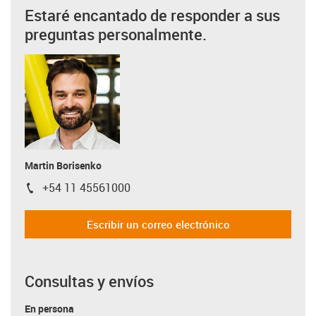
Estaré encantado de responder a sus
preguntas personalmente.
Martin Borisenko
+54 11 45561000
igus-icon-phone
Escribir un correo electrónico
Consultas y envíos
En persona