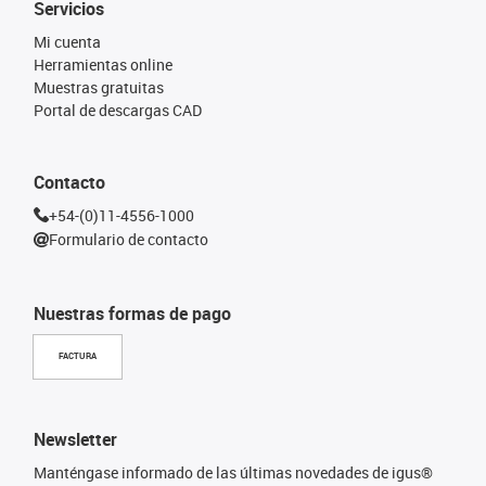
Servicios
Mi cuenta
Herramientas online
Muestras gratuitas
Portal de descargas CAD
Contacto
+54-(0)11-4556-1000
Formulario de contacto
Nuestras formas de pago
FACTURA
Newsletter
Manténgase informado de las últimas novedades de igus®