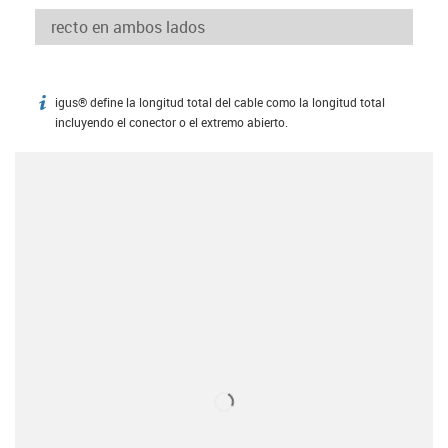
igus® define la longitud total del cable como la longitud total
igus-icon-info
incluyendo el conector o el extremo abierto.