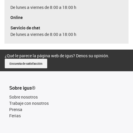
De lunes a viernes de 8:00 a 18:00 h
Online
Servicio de chat
De lunes a viernes de 8:00 a 18:00 h
¿Qué le parece la página web de igus? Denos su opinión.
Encuesta de satisfacción
Sobre igus®
Sobre nosotros
Trabaje con nosotros
Prensa
Ferias