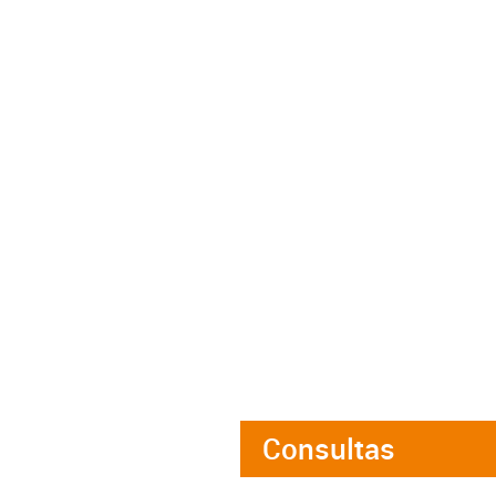
Consultas