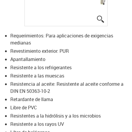
igus-icon-lup
Requerimientos: Para aplicaciones de exigencias
medianas
Revestimiento exterior: PUR
Apantallamiento
Resistente a los refrigerantes
Resistente a las muescas
Resistencia al aceite: Resistente al aceite conforme a
DIN EN 50363-10-2
Retardante de llama
Libre de PVC
Resistentes a la hidrólisis y a los microbios
Resistente a los rayos UV