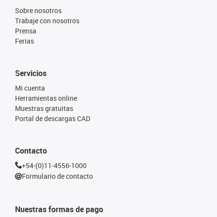
Sobre nosotros
Trabaje con nosotros
Prensa
Ferias
Servicios
Mi cuenta
Herramientas online
Muestras gratuitas
Portal de descargas CAD
Contacto
+54-(0)11-4556-1000
Formulario de contacto
Nuestras formas de pago