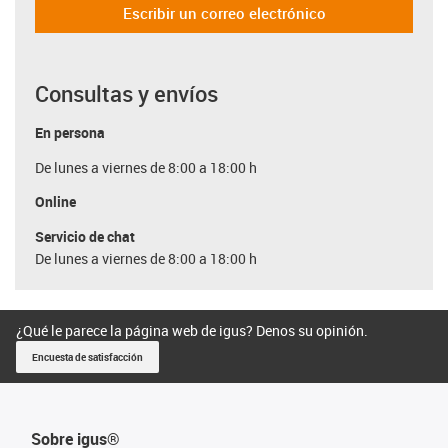
Escribir un correo electrónico
Consultas y envíos
En persona
De lunes a viernes de 8:00 a 18:00 h
Online
Servicio de chat
De lunes a viernes de 8:00 a 18:00 h
¿Qué le parece la página web de igus? Denos su opinión.
Encuesta de satisfacción
Sobre igus®