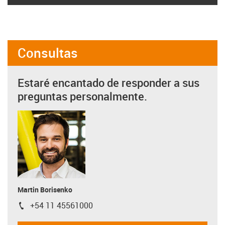
Consultas
Estaré encantado de responder a sus
preguntas personalmente.
Martin Borisenko
+54 11 45561000
igus-icon-phone