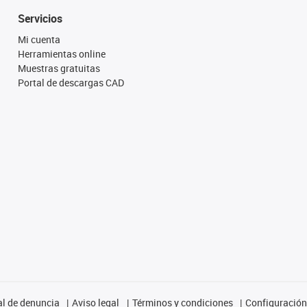
Servicios
Mi cuenta
Herramientas online
Muestras gratuitas
Portal de descargas CAD
l de denuncia
Aviso legal
Términos y condiciones
Configuración 