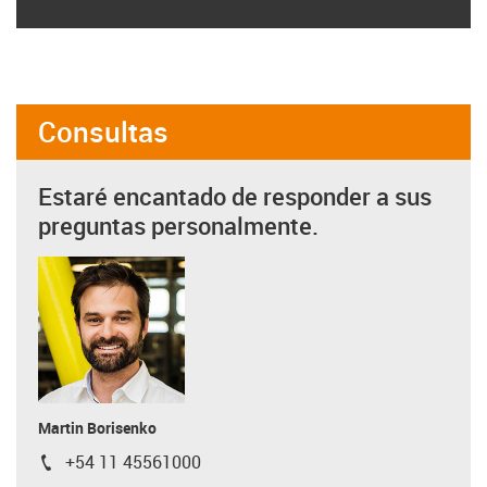
Consultas
Estaré encantado de responder a sus
preguntas personalmente.
Martin Borisenko
+54 11 45561000
igus-icon-phone