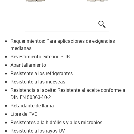
igus-icon-lup
Requerimientos: Para aplicaciones de exigencias
medianas
Revestimiento exterior: PUR
Apantallamiento
Resistente a los refrigerantes
Resistente a las muescas
Resistencia al aceite: Resistente al aceite conforme a
DIN EN 50363-10-2
Retardante de llama
Libre de PVC
Resistentes a la hidrólisis y a los microbios
Resistente a los rayos UV