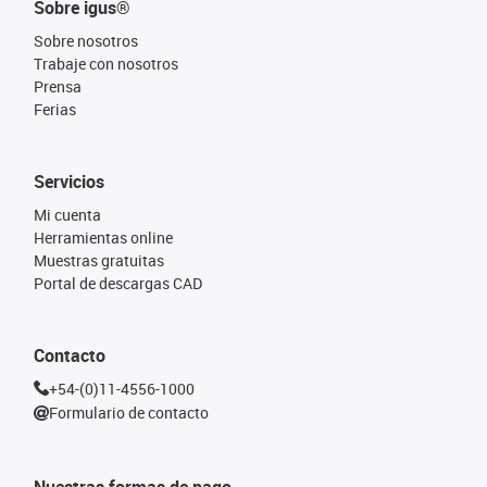
Sobre igus®
Sobre nosotros
Trabaje con nosotros
Prensa
Ferias
Servicios
Mi cuenta
Herramientas online
Muestras gratuitas
Portal de descargas CAD
Contacto
+54-(0)11-4556-1000
Formulario de contacto
Nuestras formas de pago