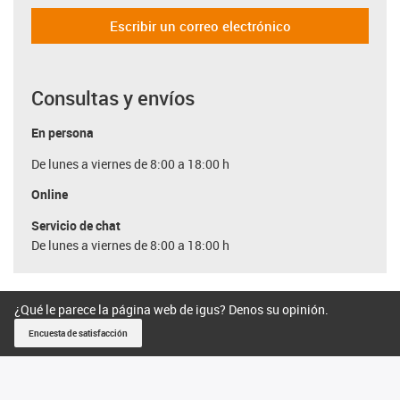
Escribir un correo electrónico
Consultas y envíos
En persona
De lunes a viernes de 8:00 a 18:00 h
Online
Servicio de chat
De lunes a viernes de 8:00 a 18:00 h
¿Qué le parece la página web de igus? Denos su opinión.
Encuesta de satisfacción