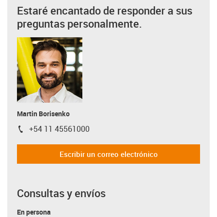
Estaré encantado de responder a sus
preguntas personalmente.
Martin Borisenko
+54 11 45561000
igus-icon-phone
Escribir un correo electrónico
Consultas y envíos
En persona