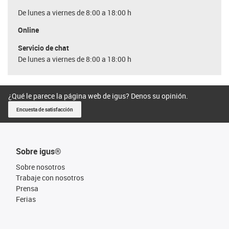
De lunes a viernes de 8:00 a 18:00 h
Online
Servicio de chat
De lunes a viernes de 8:00 a 18:00 h
¿Qué le parece la página web de igus? Denos su opinión.
Encuesta de satisfacción
Sobre igus®
Sobre nosotros
Trabaje con nosotros
Prensa
Ferias