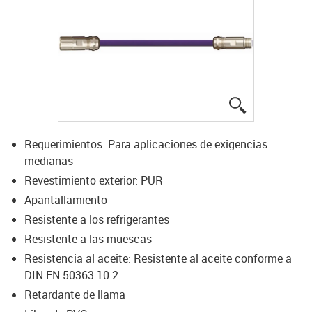
igus-icon-lup
Requerimientos: Para aplicaciones de exigencias
medianas
Revestimiento exterior: PUR
Apantallamiento
Resistente a los refrigerantes
Resistente a las muescas
Resistencia al aceite: Resistente al aceite conforme a
DIN EN 50363-10-2
Retardante de llama