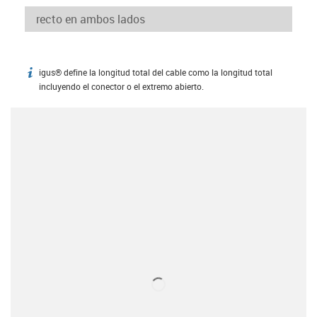
igus® define la longitud total del cable como la longitud total
igus-icon-info
incluyendo el conector o el extremo abierto.