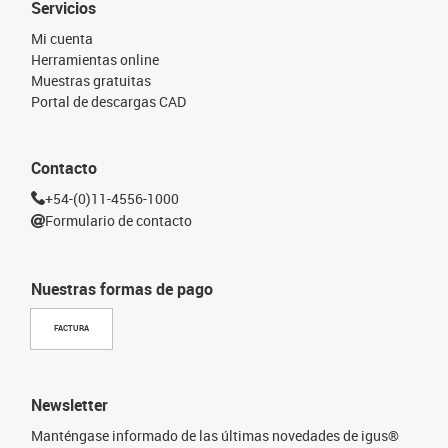
Servicios
Mi cuenta
Herramientas online
Muestras gratuitas
Portal de descargas CAD
Contacto
+54-(0)11-4556-1000
Formulario de contacto
Nuestras formas de pago
FACTURA
Newsletter
Manténgase informado de las últimas novedades de igus®