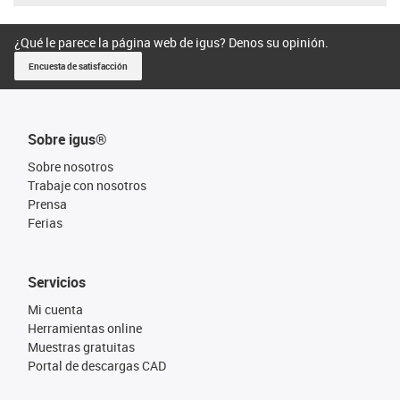
¿Qué le parece la página web de igus? Denos su opinión.
Encuesta de satisfacción
Sobre igus®
Sobre nosotros
Trabaje con nosotros
Prensa
Ferias
Servicios
Mi cuenta
Herramientas online
Muestras gratuitas
Portal de descargas CAD