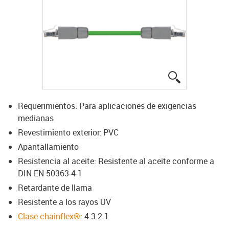
igus-icon-lup
Requerimientos: Para aplicaciones de exigencias
medianas
Revestimiento exterior: PVC
Apantallamiento
Resistencia al aceite: Resistente al aceite conforme a
DIN EN 50363-4-1
Retardante de llama
Resistente a los rayos UV
Clase chainflex®:
4.3.2.1