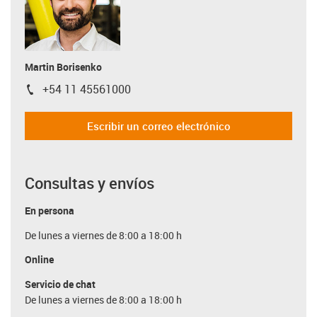
Martin Borisenko
+54 11 45561000
igus-icon-phone
Escribir un correo electrónico
Consultas y envíos
En persona
De lunes a viernes de 8:00 a 18:00 h
Online
Servicio de chat
De lunes a viernes de 8:00 a 18:00 h