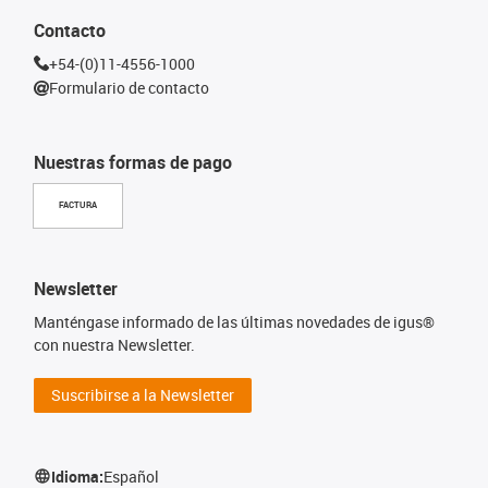
Contacto
+54-(0)11-4556-1000
Formulario de contacto
Nuestras formas de pago
FACTURA
Newsletter
Manténgase informado de las últimas novedades de igus®
con nuestra Newsletter.
Suscribirse a la Newsletter
Idioma:
Español